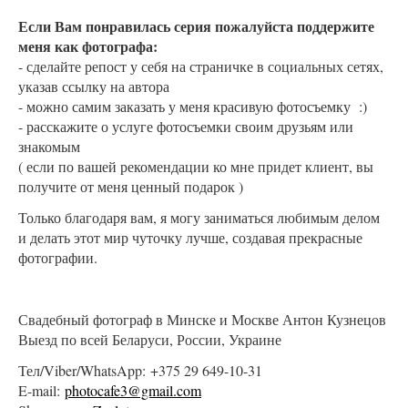
Если Вам понравилась серия пожалуйста поддержите
меня как фотографа:
- сделайте репост у себя на страничке в социальных сетях,
указав ссылку на автора
- можно самим заказать у меня красивую фотосъемку :)
- расскажите о услуге фотосъемки своим друзьям или
знакомым
( если по вашей рекомендации ко мне придет клиент, вы
получите от меня ценный подарок )
Только благодаря вам, я могу заниматься любимым делом
и делать этот мир чуточку лучше, создавая прекрасные
фотографии.
Свадебный фотограф в Минске и Москве Антон Кузнецов
Выезд по всей Беларуси, России, Украине
Тел/Viber/WhatsApp: +375 29 649-10-31
E-mail:
photocafe3@gmail.com