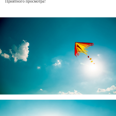
Приятного просмотра!