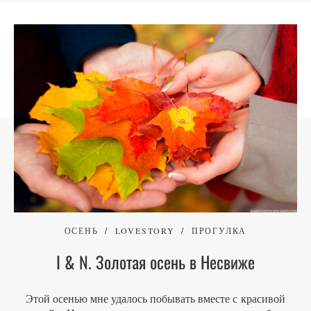
ОСЕНЬ
LOVESTORY
ПРОГУЛКА
I & N. Золотая осень в Несвиже
Этой осенью мне удалось побывать вместе с красивой