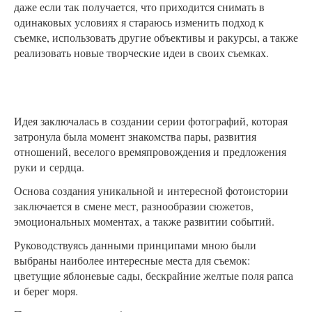
даже если так получается, что приходится снимать в
одинаковых условиях я стараюсь изменить подход к
съемке, использовать другие объективы и ракурсы, а также
реализовать новые творческие идеи в своих съемках.
Идея заключалась в создании серии фотографий, которая
затронула была момент знакомства пары, развития
отношений, веселого времяпровождения и предложения
руки и сердца.
Основа создания уникальной и интересной фотоистории
заключается в смене мест, разнообразии сюжетов,
эмоциональных моментах, а также развитии событий.
Руководствуясь данными принципами мною были
выбраны наиболее интересные места для съемок:
цветущие яблоневые сады, бескрайние желтые поля рапса
и берег моря.