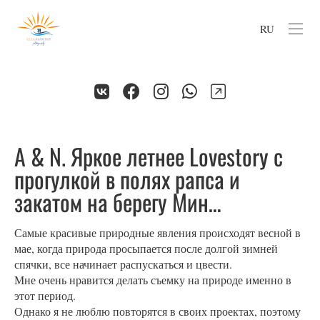
RU
A & N. Яркое летнее Lovestory с
прогулкой в полях рапса и
закатом на берегу Мин…
Самые красивые природные явления происходят весной в
мае, когда природа просыпается после долгой зимней
спячки, все начинает распускаться и цвести.
Мне очень нравится делать съемку на природе именно в
этот период.
Однако я не люблю повторятся в своих проектах, поэтому