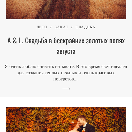
ЛЕТО
ЗАКАТ
СВАДЬБА
A & L. Свадьба в бескрайних золотых полях
августа
Я очень люблю снимать на закате. В это время свет идеален
для создания теплых-нежных и очень красивых
портретов....