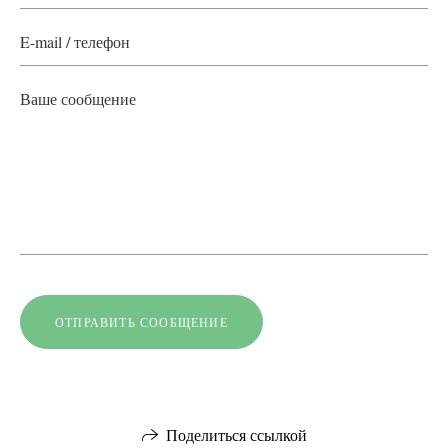
ОТПРАВИТЬ СООБЩЕНИЕ
Поделиться ссылкой