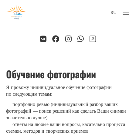
RU
Обучение фотографии
Я провожу индивидуальное обучение фотографии
по следующим темам:
— портфолио-ревью (индивидуальный разбор ваших
фотографий — поиск решений как сделать Ваши снимки
значительно лучше)
— ответы на любые ваши вопросы, касательно процесса
съемки, методов и творческих приемов