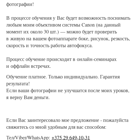
фотографии!
В процессе обучения у Вас будет возможность поснимать
любым моим объективом системы Canon (на данный
момент их около 30 шт.) — можно будет проверить
в живую на вашем фотоаппарате боке, рисунок, резкость,
скорость и точность работы автофокуса.
Процесс обучение происходит в онлайн-семинарах
и оффлайн встречах.
Обучение платное. Только индивидуально. Гарантия
результата!
Если ваши фотографии не улучшатся после моих уроков,
я верну Вам деньги.
Если Вас заинтересовало мое предложение - пожалуйста
свяжитесь со мной удобным для вас способом:
Тел/Viber/WhatsApp:
+375 29 649-10-31