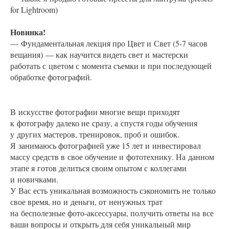
for Lightroom)
Новинка!
— Фундаментальная лекция про Цвет и Свет (5-7 часов
вещания) — как научится видеть свет и мастерски
работать с цветом с момента съемки и при последующей
обработке фотографий.
В искусстве фотографии многие вещи приходят
к фотографу далеко не сразу, а спустя годы обучения
у других мастеров, тренировок, проб и ошибок.
Я занимаюсь фотографией уже 15 лет и инвестировал
массу средств в свое обучение и фототехнику. На данном
этапе я готов делиться своим опытом с коллегами
и новичками.
У Вас есть уникальная возможность сэкономить не только
свое время, но и деньги, от ненужных трат
на бесполезные фото-аксессуары, получить ответы на все
ваши вопросы и открыть для себя уникальный мир