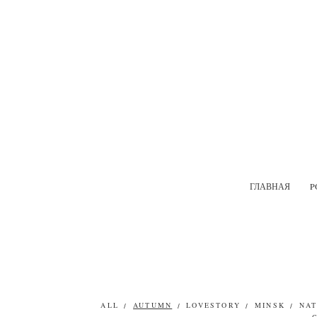
ГЛАВНАЯ
P
ALL
AUTUMN
LOVESTORY
MINSK
NA