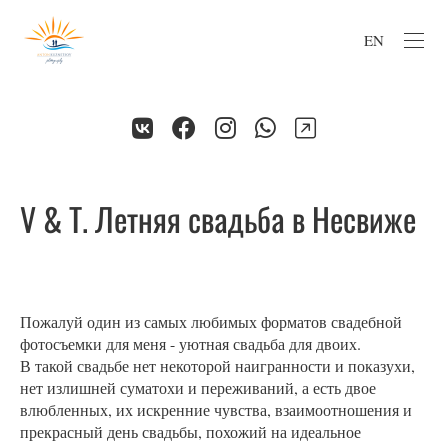
EN
V & T. Летняя свадьба в Несвиже
Пожалуй один из самых любимых форматов свадебной
фотосъемки для меня - уютная свадьба для двоих.
В такой свадьбе нет некоторой наигранности и показухи,
нет излишней суматохи и переживаний, а есть двое
влюбленных, их искренние чувства, взаимоотношения и
прекрасный день свадьбы, похожий на идеальное