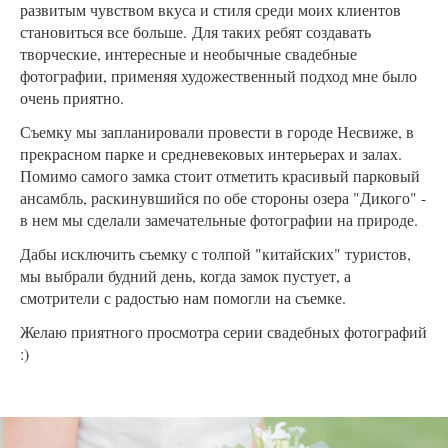
развитым чувством вкуса и стиля среди моих клиентов
становиться все больше. Для таких ребят создавать
творческие, интересные и необычные свадебные
фотографии, применяя художественный подход мне было
очень приятно.
Съемку мы запланировали провести в городе Несвиже, в
прекрасном парке и средневековых интерьерах и залах.
Помимо самого замка стоит отметить красивый парковый
ансамбль, раскинувшийся по обе стороны озера "Дикого" -
в нем мы сделали замечательные фотографии на природе.
Дабы исключить съемку с толпой "китайских" туристов,
мы выбрали будний день, когда замок пустует, а
смотрители с радостью нам помогли на съемке.
Желаю приятного просмотра серии свадебных фотографий
:)