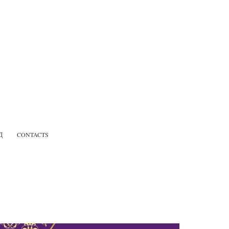
Д
CONTACTS