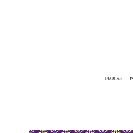
ГЛАВНАЯ
P